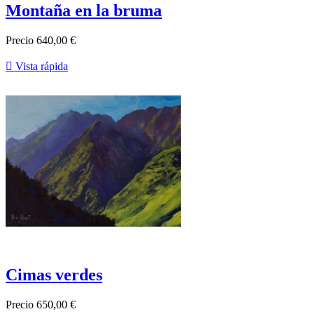
Montaña en la bruma
Precio
640,00 €

Vista rápida
Cimas verdes
Precio
650,00 €