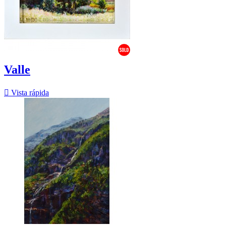
Valle

Vista rápida