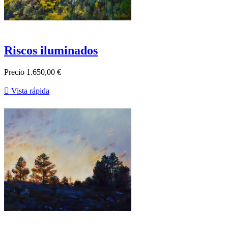
Riscos iluminados
Precio
1.650,00 €

Vista rápida