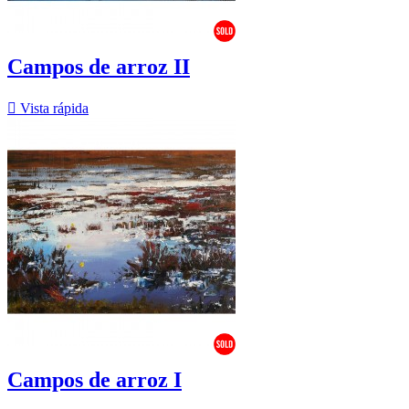
Campos de arroz II

Vista rápida
Campos de arroz I