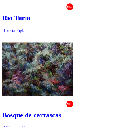
Río Turia

Vista rápida
Bosque de carrascas