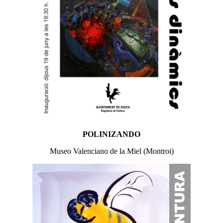
POLINIZANDO
Museo Valenciano de la Miel (Montroi)