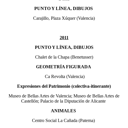
PUNTO Y LÍNEA, DIBUJOS
Carajillo, Plaza Xúquer (Valencia)
2011
PUNTO Y LÍNEA, DIBUJOS
Chalet de la Chapa (Benetusser)
GEOMETRÍA FIGURADA
Ca Revolta (Valencia)
Expresiones del Patrimonio (colectiva-itinerante)
Museo de Bellas Artes de Valencia; Museo de Bellas Artes de
Castellón; Palacio de la Diputación de Alicante
ANIMALES
Centro Social La Cañada (Paterna)