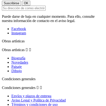
Puede darse de baja en cualquier momento. Para ello, consulte
nuestra información de contacto en el aviso legal.
Facebook
Instagram
Obras artísticas
Obras artísticas


Biografía
Novedades
Paisaje
Dibujo
Condiciones generales
Condiciones generales


Envíos y plazos de entrega
Aviso Legal y Política de Privacidad
Términos y condiciones de uso