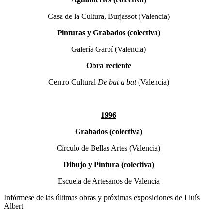
Casa de la Cultura, Burjassot (Valencia)
Pinturas y Grabados (colectiva)
Galería Garbí (Valencia)
Obra reciente
Centro Cultural
De bat a bat
(Valencia)
1996
Grabados (colectiva)
Círculo de Bellas Artes (Valencia)
Dibujo y Pintura (colectiva)
Escuela de Artesanos de Valencia
Infórmese de las últimas obras y próximas exposiciones de Lluís
Albert