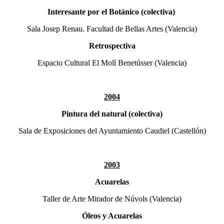
Interesante por el Botánico (colectiva)
Sala Josep Renau. Facultad de Bellas Artes (Valencia)
Retrospectiva
Espacio Cultural El Molí Benetússer (Valencia)
2004
Pintura del natural (colectiva)
Sala de Exposiciones del Ayuntamiento Caudiel (Castellón)
2003
Acuarelas
Taller de Arte Mirador de Núvols (Valencia)
Óleos y Acuarelas