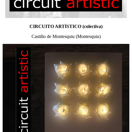
CIRCUITO ARTÍSTICO (colectiva)
Castillo de Montesquiu (Montesquiu)