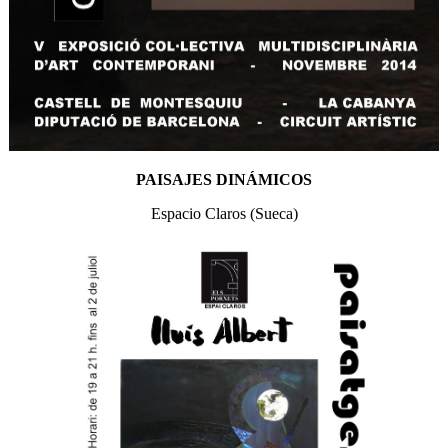
PAISAJES DINÁMICOS
Espacio Claros (Sueca)