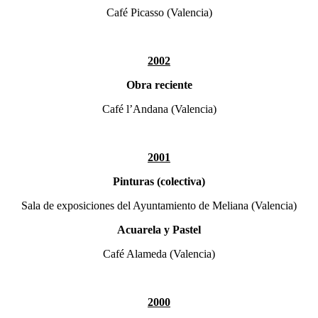
Café Picasso (Valencia)
2002
Obra reciente
Café l’Andana (Valencia)
2001
Pinturas (colectiva)
Sala de exposiciones del Ayuntamiento de Meliana (Valencia)
Acuarela y Pastel
Café Alameda (Valencia)
2000