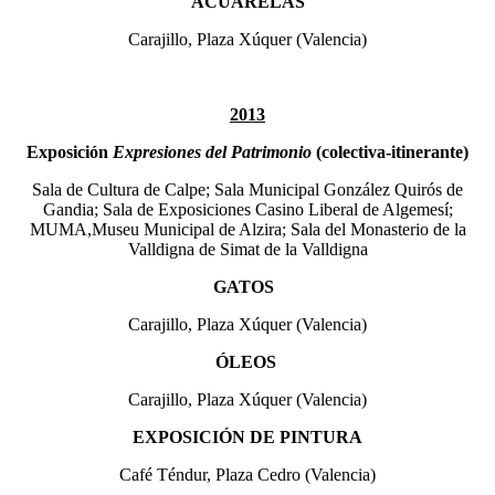
ACUARELAS
Carajillo, Plaza Xúquer (Valencia)
2013
Exposición
Expresiones del Patrimonio
(colectiva-itinerante)
Sala de Cultura de Calpe; Sala Municipal González Quirós de
Gandia; Sala de Exposiciones Casino Liberal de Algemesí;
MUMA,Museu Municipal de Alzira; Sala del Monasterio de la
Valldigna de Simat de la Valldigna
GATOS
Carajillo, Plaza Xúquer (Valencia)
ÓLEOS
Carajillo, Plaza Xúquer (Valencia)
EXPOSICIÓN DE PINTURA
Café Téndur, Plaza Cedro (Valencia)