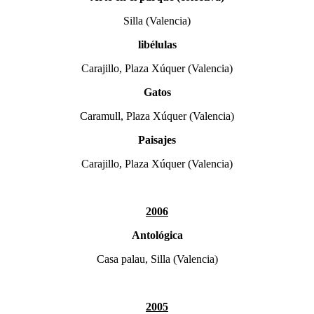
Silla (Valencia)
libélulas
Carajillo, Plaza Xúquer (Valencia)
Gatos
Caramull, Plaza Xúquer (Valencia)
Paisajes
Carajillo, Plaza Xúquer (Valencia)
2006
Antológica
Casa palau, Silla (Valencia)
2005