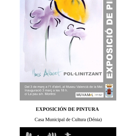
EXPOSICIÓN DE PINTURA
Casa Municipal de Cultura (Dénia)