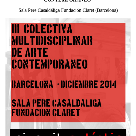
Sala Pere Casaldáliga Fundación Claret (Barcelona)