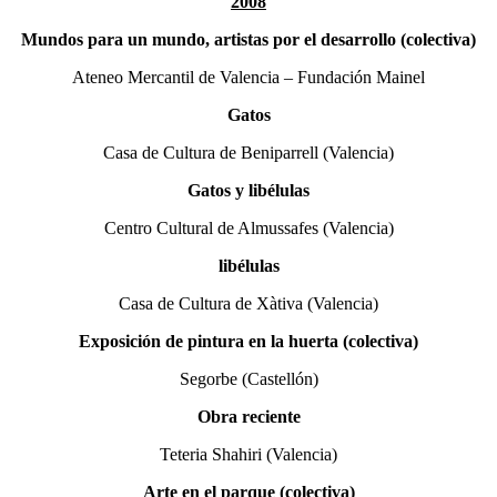
2008
Mundos para un mundo, artistas por el desarrollo (colectiva)
Ateneo Mercantil de Valencia – Fundación Mainel
Gatos
Casa de Cultura de Beniparrell (Valencia)
Gatos y libélulas
Centro Cultural de Almussafes (Valencia)
libélulas
Casa de Cultura de Xàtiva (Valencia)
Exposición de pintura en la huerta
(colectiva)
Segorbe (Castellón)
Obra reciente
Teteria Shahiri (Valencia)
Arte en el parque (colectiva)