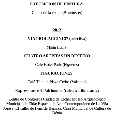
EXPOSICIÓN DE PINTURA
Chalet de la chapa (Benetusser)
2012
VIA PROCACCINI 37 (colectiva)
Milán (Italia)
CUATRO ARTISTAS UN DESTINO
Café Hotel París (Figueres)
FIGURACIONES
Café Téndur, Plaza Cedro (Valencia)
Expresiones del Patrimonio (colectiva-itinerante)
Centre de Congresos Ciudad de Elche; Museo Arqueológico
Municipal de Elda; Espacio de Arte Contemporáneo de La Vila
Joiosa; El Taller de Ivars de Benissa; Casa Municipal de Cultura de
Dénia