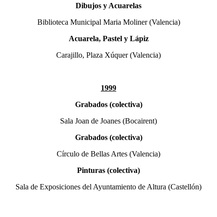
Dibujos y Acuarelas
Biblioteca Municipal Maria Moliner (Valencia)
Acuarela, Pastel y Lápiz
Carajillo, Plaza Xúquer (Valencia)
1999
Grabados (colectiva)
Sala Joan de Joanes (Bocairent)
Grabados (colectiva)
Círculo de Bellas Artes (Valencia)
Pinturas (colectiva)
Sala de Exposiciones del Ayuntamiento de Altura (Castellón)