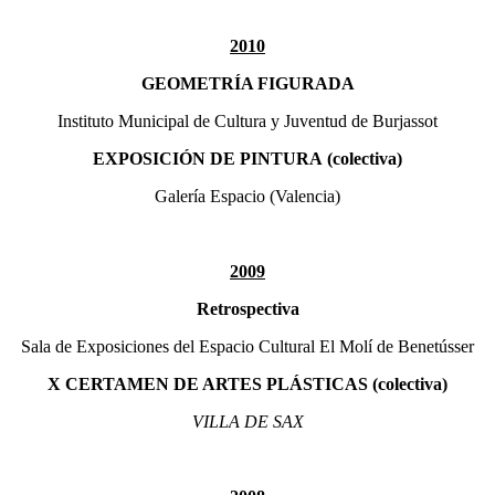
2010
GEOMETRÍA FIGURADA
Instituto Municipal de Cultura y Juventud de Burjassot
EXPOSICIÓN DE PINTURA
(colectiva)
Galería Espacio (Valencia)
2009
Retrospectiva
Sala de Exposiciones del Espacio Cultural El Molí de Benetússer
X CERTAMEN DE ARTES PLÁSTICAS (colectiva)
VILLA DE SAX