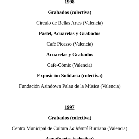
1998
Grabados (colectiva)
Círculo de Bellas Artes (Valencia)
Pastel, Acuarelas y Grabados
Café Picasso (Valencia)
Acuarelas y Grabados
Cafe-Cómic (Valencia)
Exposición Solidaria (colectiva)
Fundación Asindown Palau de la Música (Valencia)
1997
Grabados (colectiva)
Centro Municipal de Cultura
La Mercé
Burriana (Valencia)
Aguafuertes (colectiva)